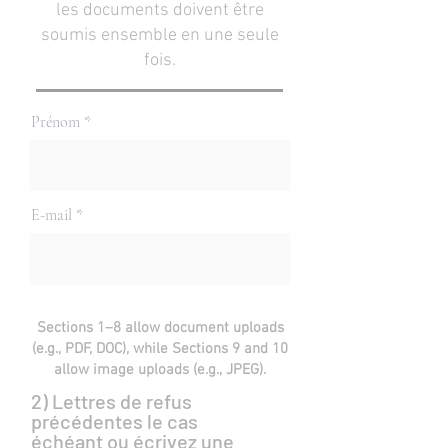
les documents doivent être
soumis ensemble en une seule
fois.
Prénom
E-mail
Sections 1–8 allow document uploads
(e.g., PDF, DOC), while Sections 9 and 10
allow image uploads (e.g., JPEG).
2) Lettres de refus
précédentes le cas
échéant ou écrivez une