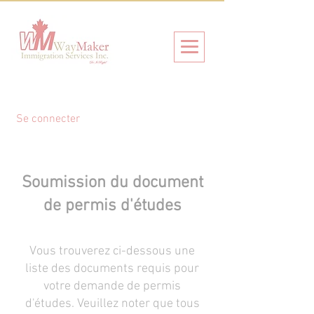
Se connecter
Soumission du document
de permis d'études
Vous trouverez ci-dessous une
liste des documents requis pour
votre demande de permis
d'études. Veuillez noter que tous